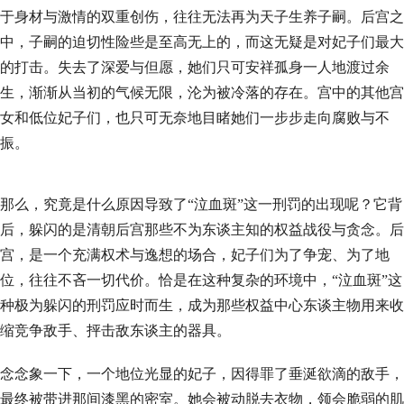
于身材与激情的双重创伤，往往无法再为天子生养子嗣。后宫之
中，子嗣的迫切性险些是至高无上的，而这无疑是对妃子们最大
的打击。失去了深爱与但愿，她们只可安祥孤身一人地渡过余
生，渐渐从当初的气候无限，沦为被冷落的存在。宫中的其他宫
女和低位妃子们，也只可无奈地目睹她们一步步走向腐败与不
振。
那么，究竟是什么原因导致了“泣血斑”这一刑罚的出现呢？它背
后，躲闪的是清朝后宫那些不为东谈主知的权益战役与贪念。后
宫，是一个充满权术与逸想的场合，妃子们为了争宠、为了地
位，往往不吝一切代价。恰是在这种复杂的环境中，“泣血斑”这
种极为躲闪的刑罚应时而生，成为那些权益中心东谈主物用来收
缩竞争敌手、抨击敌东谈主的器具。
念念象一下，一个地位光显的妃子，因得罪了垂涎欲滴的敌手，
最终被带进那间漆黑的密室。她会被动脱去衣物，领会脆弱的肌