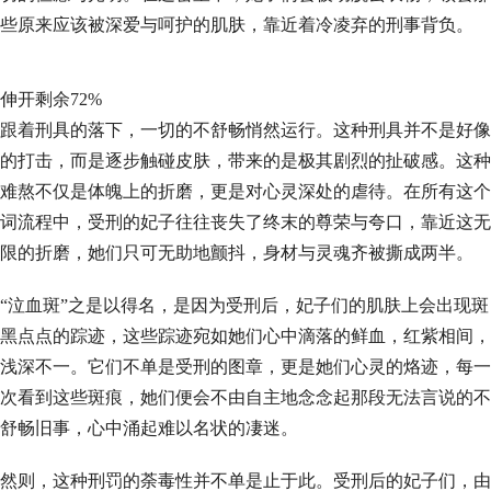
些原来应该被深爱与呵护的肌肤，靠近着冷凌弃的刑事背负。
伸开剩余72%
跟着刑具的落下，一切的不舒畅悄然运行。这种刑具并不是好像
的打击，而是逐步触碰皮肤，带来的是极其剧烈的扯破感。这种
难熬不仅是体魄上的折磨，更是对心灵深处的虐待。在所有这个
词流程中，受刑的妃子往往丧失了终末的尊荣与夸口，靠近这无
限的折磨，她们只可无助地颤抖，身材与灵魂齐被撕成两半。
“泣血斑”之是以得名，是因为受刑后，妃子们的肌肤上会出现斑
黑点点的踪迹，这些踪迹宛如她们心中滴落的鲜血，红紫相间，
浅深不一。它们不单是受刑的图章，更是她们心灵的烙迹，每一
次看到这些斑痕，她们便会不由自主地念念起那段无法言说的不
舒畅旧事，心中涌起难以名状的凄迷。
然则，这种刑罚的荼毒性并不单是止于此。受刑后的妃子们，由