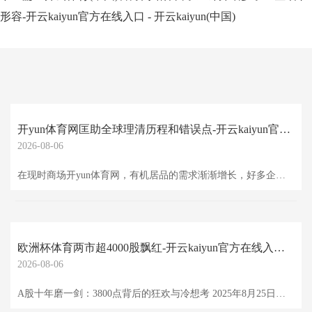
形容-开云kaiyun官方在线入口 - 开云kaiyun(中国)
开yun体育网匡助全球理清历程和错误点-开云kaiyun官方在线入口 - 开云kaiyun(中国)
2026-08-06
在现时商场开yun体育网，有机居品的需求渐渐增长，好多企业但愿通过欧盟有机认证来进步居品竞争力。乐山算作攻击的农业产区，不少企业也在热心若何高效通过欧盟有机认证审核。今天咱们就来聊聊这个话题，匡助全球理清历程和错误点。 #1.了解欧盟有机认证的基本条目 欧盟有机认证的中枢是确保居品从坐褥到加工的全过程适合有机圭臬。主要触及以下几个方面： -原料开首：扫数原料多元化来自经过认证的有机农场或适合欧盟圭臬的野生收罗区。 -坐褥过程：不容使用合成化肥、农药、转基因本领等非有机技巧。 -加工步调：加工过
欧洲杯体育两市超4000股飘红-开云kaiyun官方在线入口 - 开云kaiyun(中国)
2026-08-06
A股十年磨一剑：3800点背后的狂欢与冷想考 2025年8月25日，A股用一场舒坦淋漓的碎裂，焚烧了天下股民的热血——沪指盘中一举站上3800点，创近10年新高，成交量碎裂1.2万亿，两市超4000股飘红。这场被股民称为“等了3年”的行情，究竟是牛市的军号，仍是短期的狂欢？ 一、十年冬眠，一旦破局 追思A股近十年的“爬坡路”，3800点曾是2015年牛市的“高光门槛”，而后受股灾、商业摩擦、疫情等多重冲击，沪指长期在3000点险峻颠簸。如今，在经济复苏预期增强、计策利好密集落地（如活跃本钱市集