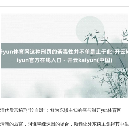
清代后宫秘刑“泣血斑”：鲜为东谈主知的痛与泪开yun体育网
清朝的后宫，阿谁翠绕珠围的场合，频频让外东谈主觉得其中生