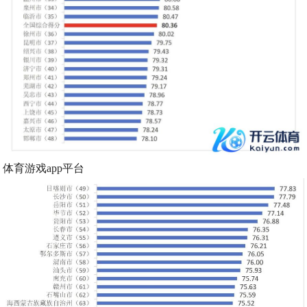
体育游戏app平台