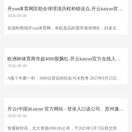
开yun体育网匡助全球理清历程和错误点-开云kaiyun官方在线入口 - 开云kaiyun(中国)
2026-08-06
在现时商场开yun体育网，有机居品的需求渐渐增长，好多企业但愿通过欧盟有机认证来进步居品竞争力。乐山算作攻击的农业产区，不少企业也在热心若何高效通过欧盟有机认证审核。今天咱们就来聊聊这个话题，匡助全球理清历程和错误点。 #1.了解欧盟有机认证的基本条目 欧盟有机认证的中枢是确保居品从坐褥到加工的全过程适合有机圭臬。主要触及以下几个方面： -原料开首：扫数原料多元化来自经过认证的有机农场或适合欧盟圭臬的野生收罗区。 -坐褥过程：不容使用合成化肥、农药、转基因本领等非有机技巧。 -加工步调：加工过
欧洲杯体育两市超4000股飘红-开云kaiyun官方在线入口 - 开云kaiyun(中国)
2026-08-06
A股十年磨一剑：3800点背后的狂欢与冷想考 2025年8月25日，A股用一场舒坦淋漓的碎裂，焚烧了天下股民的热血——沪指盘中一举站上3800点，创近10年新高，成交量碎裂1.2万亿，两市超4000股飘红。这场被股民称为“等了3年”的行情，究竟是牛市的军号，仍是短期的狂欢？ 一、十年冬眠，一旦破局 追思A股近十年的“爬坡路”，3800点曾是2015年牛市的“高光门槛”，而后受股灾、商业摩擦、疫情等多重冲击，沪指长期在3000点险峻颠簸。如今，在经济复苏预期增强、计策利好密集落地（如活跃本钱市集
开云(中国)Kaiyun·官方网站 - 登录入口该公司、苏州遨泽及重庆京嘉汇答应配置结伴企业-开云kaiyun官方在线入口 - 开云kaiyun(中国)
2026-08-06
智通财经讯，北大资源(00618)公布，于2025年5月7日(联交所来去时辰后)，该公司(看成劣后级有限结伴东说念主)与苏州遨泽(看成平庸结伴东说念主)及重庆京嘉汇(看成优先有限结伴东说念主)坚贞结伴契约。凭证结伴契约，该公司、苏州遨泽及重庆京嘉汇答应配置结伴企业，总成本承担为东说念主民币100,010,000元，乃由以下东说念主士出资：(i)苏州遨泽为东说念主民币1万元;(ii)该公司为东说念主民币3000万元;及(iii)重庆京嘉汇为东说念主民币7000万元。 其中，该公司的成本承担应透过