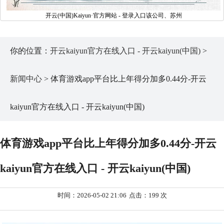
开云(中国)Kaiyun·官方网站 - 登录入口该公司、苏州
你的位置：
开云kaiyun官方在线入口 - 开云kaiyun(中国)
>
新闻中心
> 体育游戏app平台比上年得分加多0.44分-开云
kaiyun官方在线入口 - 开云kaiyun(中国)
体育游戏app平台比上年得分加多0.44分-开云
kaiyun官方在线入口 - 开云kaiyun(中国)
时间：2026-05-02 21:06
点击：199 次