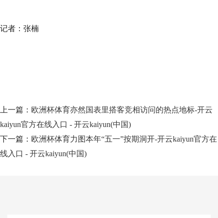
记者：张楠
上一篇：
欧洲杯体育亦然国表里搭客竞相访问的热点地标-开云
kaiyun官方在线入口 - 开云kaiyun(中国)
下一篇：
欧洲杯体育力图本年“五一”按期洞开-开云kaiyun官方在
线入口 - 开云kaiyun(中国)