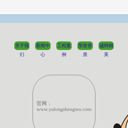
关于我
新闻中
工程案
荣誉资
诚聘精
们
心
例
质
英
官网：
www.yalongshengwu.com