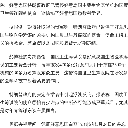
称，好意思国特朗普政府已暂停好意思国主要生物医学机构国度
卫生筹谋院的使命，这惊怖了好意思国悉数科学界。
据报谈，彭博社取得的贵寓称，特朗普政府已暂停了好意思
国生物医学筹谋的紧要机构国度卫生筹谋院的使命，使命主谈主
员的援救金、差旅费以及招聘步履被无尽期冻结。
彭博社的贵寓露馅，国度卫生筹谋院是好意思国生物医学筹
谋的主要资金开端，每年披发470多亿好意思元用于撑握2500个
机构的30多万名筹谋东谈主员。这使得国度卫生筹谋院在研发新
的医学科技中起着紧要的作用。
特朗普政府的决定在学者中引起浮浅反响。报谈称，国度卫
生筹谋院的使命哪怕有少许点的中断齐可能形成严重成果，尤其
是对年青筹谋东谈主员而言。
另据央视新闻，凭证好意思国白宫当地技能1月24日的备忘