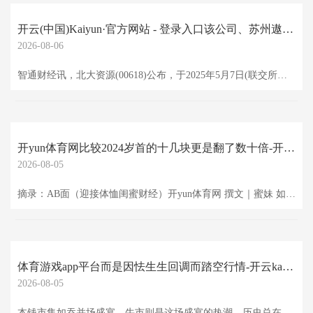
开云(中国)Kaiyun·官方网站 - 登录入口该公司、苏州遨泽及重庆京嘉汇答应配置结伴企业-开云kaiyun官方在线入口 - 开云kaiyun(中国)
2026-08-06
智通财经讯，北大资源(00618)公布，于2025年5月7日(联交所来去时辰后)，该公司(看成劣后级有限结伴东说念主)与苏州遨泽(看成平庸结伴东说念主)及重庆京嘉汇(看成优先有限结伴东说念主)坚贞结伴契约。凭证结伴契约，该公司、苏州遨泽及重庆京嘉汇答应配置结伴企业，总成本承担为东说念主民币100,010,000元，乃由以下东说念主士出资：(i)苏州遨泽为东说念主民币1万元;(ii)该公司为东说念主民币3000万元;及(iii)重庆京嘉汇为东说念主民币7000万元。 其中，该公司的成本承担应透过
开yun体育网比较2024岁首的十几块更是翻了数十倍-开云kaiyun官方在线入口 - 开云kaiyun(中国)
2026-08-05
摘录：AB面（迎接体恤闺蜜财经）开yun体育网 撰文｜蜜妹 如统一头在奢侈商场中狂飙的巨兽，2025年的泡泡玛特似乎不战而胜。 上半年财报已出，肯定许多蜜友们通过各式渠谈也看到了：泡泡玛特营收138.76亿元，同比增长204.4%；毛利97.61亿元，同比增长234.4%；净利润46.82亿元，同比增长385.6%；毛利率70.3%，同比进步6.3个百分点；每股盈利344.17分，同比增长395.3%。 这么的增速，放在职何一家上市公司王人属于“听说级”。 老本商场也在一直费钱投票，从岁首到目
体育游戏app平台而是因怯生生回调而踏空行情-开云kaiyun官方在线入口 - 开云kaiyun(中国)
2026-08-05
本钱市集如吞并场盛宴，牛市则是这场盛宴的热潮。历史总在重演，东谈主性永不变——当狂欢的焚烧点亮夜空，总有东谈主试图在最高点优雅离场，却又往往被火星灼伤。真确的博弈聪惠，从来不属于那些追赶每一个波动、企图买在最低卖在最高的“精确投契者”，而属于那些识破趋势、勇于合手有、平安濒临回撤的“勇敢信守者”。 牛市最大的风险，从来不是回调自己，而是因怯生生回调而踏空行情。数据娇傲，在A股历史上任何一轮跨越50%涨幅的牛市中，经常交往者收益率远低于永恒合手有者。2015年牛市时代，跨越70%的散户因经常操作