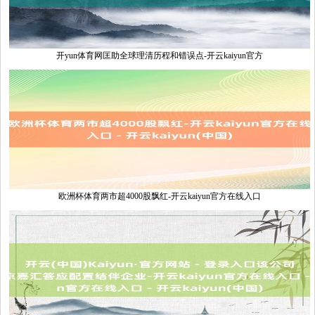
开yun体育网匡助全球理清历程和错误点-开云kaiyun官方
欧洲杯体育两市超4000股飘红-开云kaiyun官方在线入口