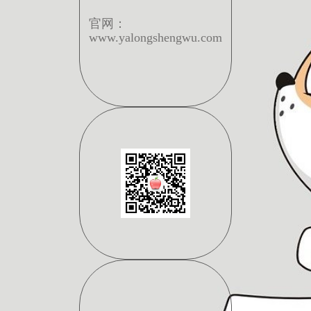
官网：
www.yalongshengwu.com