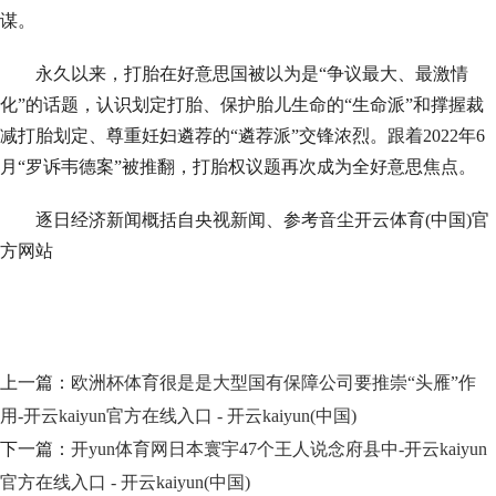
谋。
永久以来，打胎在好意思国被以为是“争议最大、最激情
化”的话题，认识划定打胎、保护胎儿生命的“生命派”和撑握裁
减打胎划定、尊重妊妇遴荐的“遴荐派”交锋浓烈。跟着2022年6
月“罗诉韦德案”被推翻，打胎权议题再次成为全好意思焦点。
逐日经济新闻概括自央视新闻、参考音尘开云体育(中国)官
方网站
上一篇：
欧洲杯体育很是是大型国有保障公司要推崇“头雁”作
用-开云kaiyun官方在线入口 - 开云kaiyun(中国)
下一篇：
开yun体育网日本寰宇47个王人说念府县中-开云kaiyun
官方在线入口 - 开云kaiyun(中国)