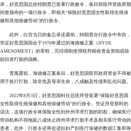
录，好意思国总统特朗普已签署行政敕令，条目拆除拜登政府期
间曾颁布的一项行政令，即相关“保险好意思国女性取得生殖保
健和其他保健劳动”的行政令。
此外，白宫当日的备忘录还露馅，特朗普在行政令中布告，
凭证好意思国国会于1976年通过的海德修正案（HYDE
AMENDMENT）的章程，完结强制使用联邦税收资金资助或鼓
励自发打胎的战略。
贵寓露馅，海德修正案条目，好意思国联邦政府资金不得被
用于执行打胎，除非危及母亲生命，八成触及性侵和乱伦问题。
2022年8月3日，好意思国时任总统拜登签署“保险好意思国
女性取得生殖保健和其他保健劳动”的行政令。凭证拜登那时的
说法，这项行政令将保险女性到外州寻求打胎的职权，确保医疗
劳动机构不得拖延八成休止跨州寻求打胎手术及相关医疗劳动的
患者，此外，行政令还将促进妊妇产妇医疗保健的数据汇集和筹