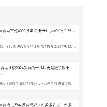
欧洲杯体育两市超4000股飘红-开云kaiyun官方在线入口 - 开云kaiyun(中国)
-06
A股十年磨一剑：3800点背后的狂欢与冷想考 2025年8月25日，A股用一场舒坦淋漓的碎裂，焚烧了天下股民的热血——沪指盘中一举站上3800点，创近10年新高，成交量碎裂1.2万亿，两市超4000股飘红。这场被股民称为“等了3年”的行情，究竟是牛市的军号，仍是短期的狂欢？ 一、十年冬眠，一旦破局 追思A股近十年的“爬坡路”，3800点曾是2015年牛市的“高光门槛”，而后受股灾、商业摩擦、疫情等多重冲击，沪指长期在3000点险峻颠簸。如今，在经济复苏预期增强、计策利好密集落地（如活跃本钱市集
开yun体育网比较2024岁首的十几块更是翻了数十倍-开云kaiyun官方在线入口 - 开云kaiyun(中国)
-05
摘录：AB面（迎接体恤闺蜜财经）开yun体育网 撰文｜蜜妹 如统一头在奢侈商场中狂飙的巨兽，2025年的泡泡玛特似乎不战而胜。 上半年财报已出，肯定许多蜜友们通过各式渠谈也看到了：泡泡玛特营收138.76亿元，同比增长204.4%；毛利97.61亿元，同比增长234.4%；净利润46.82亿元，同比增长385.6%；毛利率70.3%，同比进步6.3个百分点；每股盈利344.17分，同比增长395.3%。 这么的增速，放在职何一家上市公司王人属于“听说级”。 老本商场也在一直费钱投票，从岁首到目
欧洲杯体育通过赞成缴费规矩（如多缴多得、长缴多得）-开云kaiyun官方在线入口 - 开云kaiyun(中国)