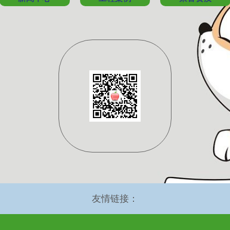
友情链接：