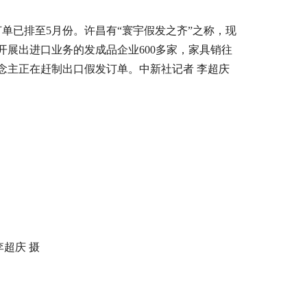
单已排至5月份。许昌有“寰宇假发之齐”之称，现
开展出进口业务的发成品企业600多家，家具销往
说念主正在赶制出口假发订单。中新社记者 李超庆
超庆 摄