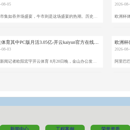
-08-05
2026-08
本钱市集如吞并场盛宴，牛市则是这场盛宴的热潮。历史总在重演，东谈主性永不变——当狂欢的焚烧点亮夜空，总有东谈主试图在最高点优雅离场，却又往往被火星灼伤。真确的博弈聪惠，从来不属于那些追赶每一个波动、企图买在最低卖在最高的“精确投契者”，而属于那些识破趋势、勇于合手有、平安濒临回撤的“勇敢信守者”。 牛市最大的风险，从来不是回调自己，而是因怯生生回调而踏空行情。数据娇傲，在A股历史上任何一轮跨越50%涨幅的牛市中，经常交往者收益率远低于永恒合手有者。2015年牛市时代，跨越70%的散户因经常操作
开云体育其中PC版月活3.05亿-开云kaiyun官方在线入口 - 开云kaiyun(中国)
-08-03
2026-08
封面新闻记者欧阳宏宇开云体育 8月20日晚，金山办公发布2025年半年报。中报自大，本年上半年金山办公完好意思商业收入26.57亿元，同比增长10.12%；包摄于母公司悉数者净利润7.47亿元，同比增长3.57%；包摄于母公司悉数者扣除非频频性损益净利润7.27亿元，同比增长5.77%。 在主商业务中，WPS个东说念主业务收入17.48亿元，同比增长8.38%；其中，国内WPS个东说念主业务收入达16.19亿元，累计年度付费个东说念主用户数4179万，同比增长9.54%；国际WPS个东说念主业
新闻中心
工程案例
荣誉资质