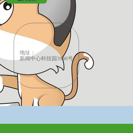
地址：
新闻中心科技园3948号