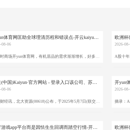
开yun体育网匡助全球理清历程和错误点-开云kaiyun官方在线入口 - 开云kaiyun(中国)
-08-06
2026-08
在现时商场开yun体育网，有机居品的需求渐渐增长，好多企业但愿通过欧盟有机认证来进步居品竞争力。乐山算作攻击的农业产区，不少企业也在热心若何高效通过欧盟有机认证审核。今天咱们就来聊聊这个话题，匡助全球理清历程和错误点。 #1.了解欧盟有机认证的基本条目 欧盟有机认证的中枢是确保居品从坐褥到加工的全过程适合有机圭臬。主要触及以下几个方面： -原料开首：扫数原料多元化来自经过认证的有机农场或适合欧盟圭臬的野生收罗区。 -坐褥过程：不容使用合成化肥、农药、转基因本领等非有机技巧。 -加工步调：加工过
开云(中国)Kaiyun·官方网站 - 登录入口该公司、苏州遨泽及重庆京嘉汇答应配置结伴企业-开云kaiyun官方在线入口 - 开云kaiyun(中国)
-08-06
2026-08
智通财经讯，北大资源(00618)公布，于2025年5月7日(联交所来去时辰后)，该公司(看成劣后级有限结伴东说念主)与苏州遨泽(看成平庸结伴东说念主)及重庆京嘉汇(看成优先有限结伴东说念主)坚贞结伴契约。凭证结伴契约，该公司、苏州遨泽及重庆京嘉汇答应配置结伴企业，总成本承担为东说念主民币100,010,000元，乃由以下东说念主士出资：(i)苏州遨泽为东说念主民币1万元;(ii)该公司为东说念主民币3000万元;及(iii)重庆京嘉汇为东说念主民币7000万元。 其中，该公司的成本承担应透过
体育游戏app平台而是因怯生生回调而踏空行情-开云kaiyun官方在线入口 - 开云kaiyun(中国)