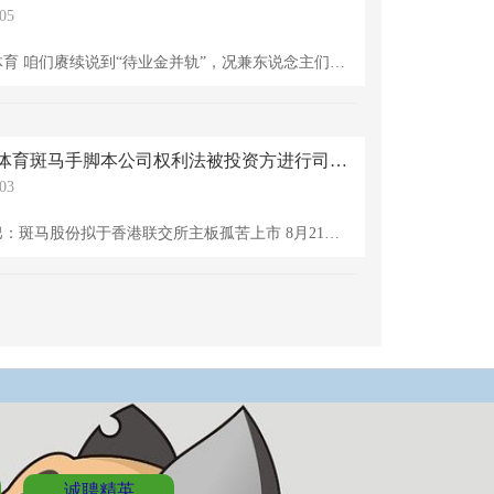
-05
欧洲杯体育 咱们赓续说到“待业金并轨”，况兼东说念主们关于待业金并轨的期许还很高，但到底什么是待业金并轨呢？ 待业金并轨并不是有些东说念主所意会的，东说念主们齐拿判袂未几的待业金。所谓的“待业金并轨”，指的是对机关业绩单元责任主说念主员推论和企业员工一样的基本养老保障轨制。 机关业绩养老保障轨制蜕变前，机关业绩单元东说念主员无需缴费即可享受高替代率退休金，而企业员工需自行缴费且待业金替代率较低 。2014年10月起，国度启动蜕变，条目机关业绩单元东说念主员与企业员工雷同交纳养老保障，散伙“双轨
欧洲杯体育斑马手脚本公司权利法被投资方进行司帐责罚-开云kaiyun官方在线入口 - 开云kaiyun(中国)
-03
阿里巴巴：斑马股份拟于香港联交所主板孤苦上市 8月21日讯息，阿里巴巴在港交所公告，斑马正在寻求斑马股份于香港联交所主板孤苦上市。斑马曾为公司的子公司，自2024年12月27日起不再纳入集团并表界限。由于斑马于公司最近一个好意思满财务年度撤消并表，字据第15项驾御疏导第2段之注，公司已就拟议分拆向香港联交所提交分拆操办，且香港联交所已证据本公司可进行拟议分拆。甩抄本公告日历，公司抓有斑马约44.72%的股份，斑马手脚本公司权利法被投资方进行司帐责罚。现提出，拟议分拆将以斑马股份大众发售的容貌进
诚聘精英