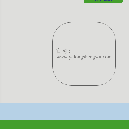
官网：
www.yalongshengwu.com