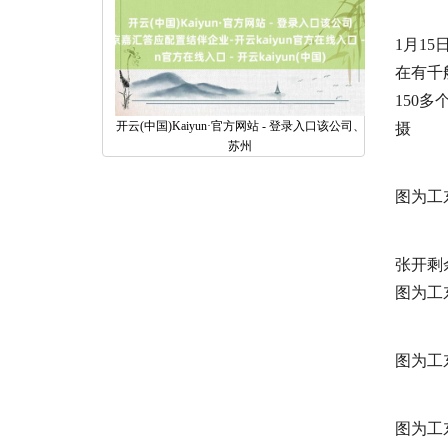
1月1
在有千
150
开云(中国)Kaiyun·官方网站 - 登录入口该公司、
摄
苏州
图为工
张开剩余
图为工
图为工
图为工