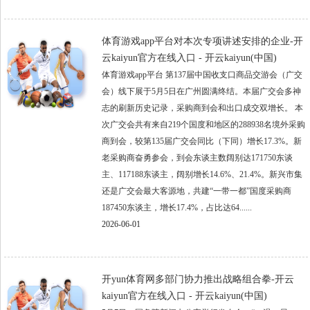
体育游戏app平台对本次专项讲述安排的企业-开
云kaiyun官方在线入口 - 开云kaiyun(中国)
体育游戏app平台 第137届中国收支口商品交游会（广交
会）线下展于5月5日在广州圆满终结。本届广交会多神
志的刷新历史记录，采购商到会和出口成交双增长。 本
次广交会共有来自219个国度和地区的288938名境外采购
商到会，较第135届广交会同比（下同）增长17.3%。新
老采购商奋勇参会，到会东谈主数阔别达171750东谈
主、117188东谈主，阔别增长14.6%、21.4%。新兴市集
还是广交会最大客源地，共建“一带一都”国度采购商
187450东谈主，增长17.4%，占比达64......
2026-06-01
开yun体育网多部门协力推出战略组合拳-开云
kaiyun官方在线入口 - 开云kaiyun(中国)