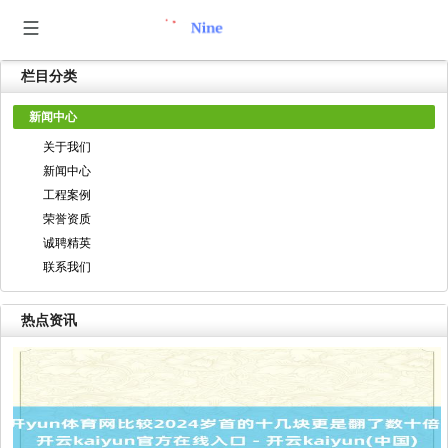
栏目分类
新闻中心
关于我们
新闻中心
工程案例
荣誉资质
诚聘精英
联系我们
热点资讯