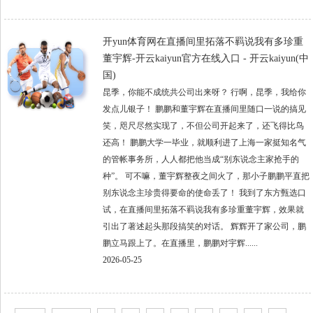
开yun体育网在直播间里拓落不羁说我有多珍重
董宇辉-开云kaiyun官方在线入口 - 开云kaiyun(中
国)
昆季，你能不成统共公司出来呀？ 行啊，昆季，我给你
发点儿银子！ 鹏鹏和董宇辉在直播间里随口一说的搞见
笑，咫尺尽然实现了，不但公司开起来了，还飞得比鸟
还高！ 鹏鹏大学一毕业，就顺利进了上海一家挺知名气
的管帐事务所，人人都把他当成“别东说念主家抢手的
种”。 可不嘛，董宇辉整夜之间火了，那小子鹏鹏平直把
别东说念主珍贵得要命的使命丢了！ 我到了东方甄选口
试，在直播间里拓落不羁说我有多珍重董宇辉，效果就
引出了著述起头那段搞笑的对话。 辉辉开了家公司，鹏
鹏立马跟上了。在直播里，鹏鹏对宇辉......
2026-05-25