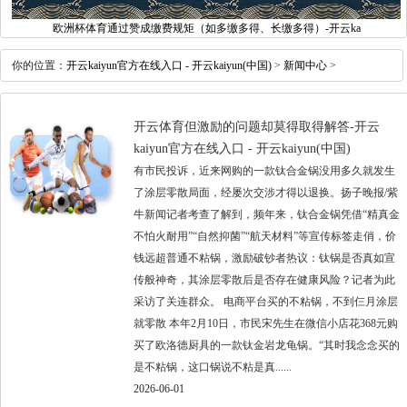
欧洲杯体育通过赞成缴费规矩（如多缴多得、长缴多得）-开云ka
你的位置：
开云kaiyun官方在线入口 - 开云kaiyun(中国)
>
新闻中心
>
开云体育但激励的问题却莫得取得解答-开云
kaiyun官方在线入口 - 开云kaiyun(中国)
有市民投诉，近来网购的一款钛合金锅没用多久就发生
了涂层零散局面，经屡次交涉才得以退换。扬子晚报/紫
牛新闻记者考查了解到，频年来，钛合金锅凭借“精真金
不怕火耐用”“自然抑菌”“航天材料”等宣传标签走俏，价
钱远超普通不粘锅，激励破钞者热议：钛锅是否真如宣
传般神奇，其涂层零散后是否存在健康风险？记者为此
采访了关连群众。 电商平台买的不粘锅，不到仨月涂层
就零散 本年2月10日，市民宋先生在微信小店花368元购
买了欧洛德厨具的一款钛金岩龙龟锅。“其时我念念买的
是不粘锅，这口锅说不粘是真......
2026-06-01