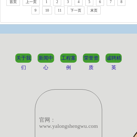
首页
上一页
1
2
3
4
5
6
7
8
9
10
11
下一页
末页
关于我
新闻中
工程案
荣誉资
诚聘精
们
心
例
质
英
官网：
www.yalongshengwu.com