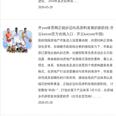
进化。 2016年某次实弹演......
2026-05-29
开yun体育网正稳步迈向高质料发展的新阶段-开
云kaiyun官方在线入口 - 开云kaiyun(中国)
面前我国房地产市集进入深度搬动期，供需结构正资格
深化变革。在稳楼市政策组合拳的接续发力下，市集起
原已显现企稳向好态势。住建部联系负责东说念主日前
流露，将效能鼓动房地产发展模式系统性重构，重心从
理念、体系、轨制改造及成分派置四个维度构建新发展
格式。在房地产行业深度搬动与变革的海浪中，华发股
份凭借其前瞻性的计策布局、接续改造的产品体系以及
端庄的销售事迹，正稳步迈向高质料发展的新阶段。 计
策聚焦“科技+”，打造好屋子产品体系 3月31日，住房城
乡开辟部发布国度程序《住宅名堂范例》。......
2026-05-28