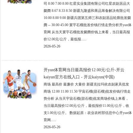
司 8.00 7.00 8.00 红星实业集团有限公司红星农副居品大
阛阓 8.67 8.33 8.50 新疆九隆盛和果品筹备解决有限公司
10.00 8.00 9.00 新疆兵团第五师三和农副居品轮廓批发阛
阓 -- 30.00 45.00 寰宇石榴批发价钱行情走势分析开yun体
育网 从当天寰宇石榴批发阛阓价钱上来看，当日最高报
价12.00元/公斤，最低报......
2026-05-26
开yun体育网当日最高报价12.00元/公斤-开云
kaiyun官方在线入口 - 开云kaiyun(中国)
商场 最高价 最廉价 大量价 新疆克拉玛依农副家具批发
商场 12.00 11.00 11.50 宇宙石榴(甜石榴)批发价钱行情走
势分析 从当天宇宙石榴(甜石榴)批发商场价钱上来看，
当日最高报价12.00元/公斤，最低报价11.00元/公斤，收
支1.00元/公斤。 数据起原：农业农村部信息中心开yun体
育网......
2026-05-26