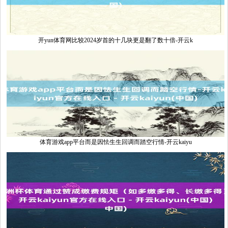
开yun体育网比较2024岁首的十几块更是翻了数十倍-开云k
体育游戏app平台而是因怯生生回调而踏空行情-开云kaiyu