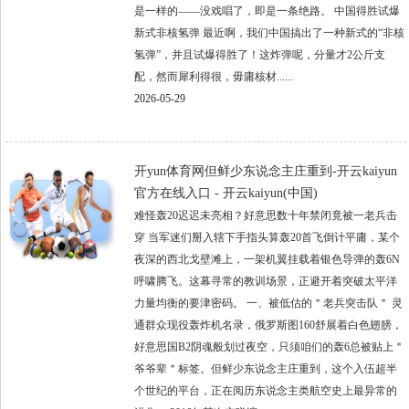
是一样的——没戏唱了，即是一条绝路。 中国得胜试爆
新式非核氢弹 最近啊，我们中国搞出了一种新式的“非核
氢弹”，并且试爆得胜了！这炸弹呢，分量才2公斤支
配，然而犀利得很，毋庸核材......
2026-05-29
开yun体育网但鲜少东说念主庄重到-开云kaiyun
官方在线入口 - 开云kaiyun(中国)
难怪轰20迟迟未亮相？好意思数十年禁闭竟被一老兵击
穿 当军迷们掰入辖下手指头算轰20首飞倒计平庸，某个
夜深的西北戈壁滩上，一架机翼挂载着银色导弹的轰6N
呼啸腾飞。这幕寻常的教训场景，正避开着突破太平洋
力量均衡的要津密码。 一、被低估的＂老兵突击队＂ 灵
通群众现役轰炸机名录，俄罗斯图160舒展着白色翅膀，
好意思国B2阴魂般划过夜空，只须咱们的轰6总被贴上＂
爷爷辈＂标签。但鲜少东说念主庄重到，这个入伍超半
个世纪的平台，正在阅历东说念主类航空史上最异常的