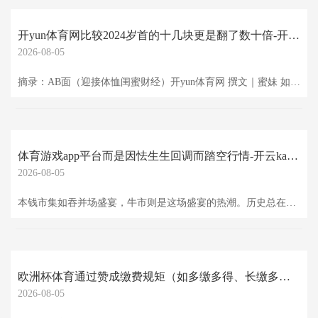
开yun体育网比较2024岁首的十几块更是翻了数十倍-开云kaiyun官方在线入口 - 开云kaiyun(中国)
2026-08-05
摘录：AB面（迎接体恤闺蜜财经）开yun体育网 撰文｜蜜妹 如统一头在奢侈商场中狂飙的巨兽，2025年的泡泡玛特似乎不战而胜。 上半年财报已出，肯定许多蜜友们通过各式渠谈也看到了：泡泡玛特营收138.76亿元，同比增长204.4%；毛利97.61亿元，同比增长234.4%；净利润46.82亿元，同比增长385.6%；毛利率70.3%，同比进步6.3个百分点；每股盈利344.17分，同比增长395.3%。 这么的增速，放在职何一家上市公司王人属于“听说级”。 老本商场也在一直费钱投票，从岁首到目
体育游戏app平台而是因怯生生回调而踏空行情-开云kaiyun官方在线入口 - 开云kaiyun(中国)
2026-08-05
本钱市集如吞并场盛宴，牛市则是这场盛宴的热潮。历史总在重演，东谈主性永不变——当狂欢的焚烧点亮夜空，总有东谈主试图在最高点优雅离场，却又往往被火星灼伤。真确的博弈聪惠，从来不属于那些追赶每一个波动、企图买在最低卖在最高的“精确投契者”，而属于那些识破趋势、勇于合手有、平安濒临回撤的“勇敢信守者”。 牛市最大的风险，从来不是回调自己，而是因怯生生回调而踏空行情。数据娇傲，在A股历史上任何一轮跨越50%涨幅的牛市中，经常交往者收益率远低于永恒合手有者。2015年牛市时代，跨越70%的散户因经常操作
欧洲杯体育通过赞成缴费规矩（如多缴多得、长缴多得）-开云kaiyun官方在线入口 - 开云kaiyun(中国)
2026-08-05