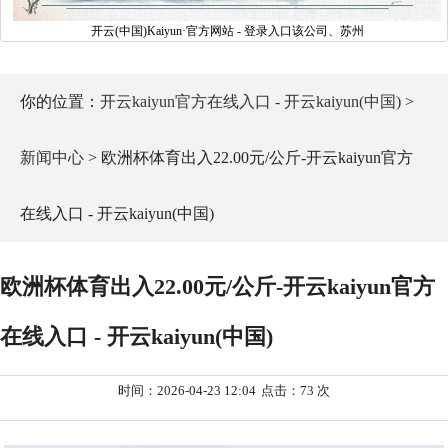
开云(中国)Kaiyun·官方网站 - 登录入口该公司、苏州
你的位置：
开云kaiyun官方在线入口 - 开云kaiyun(中国)
>
新闻中心
> 欧洲杯体育出入22.00元/公斤-开云kaiyun官方
在线入口 - 开云kaiyun(中国)
欧洲杯体育出入22.00元/公斤-开云kaiyun官方
在线入口 - 开云kaiyun(中国)
时间：2026-04-23 12:04
点击：73 次