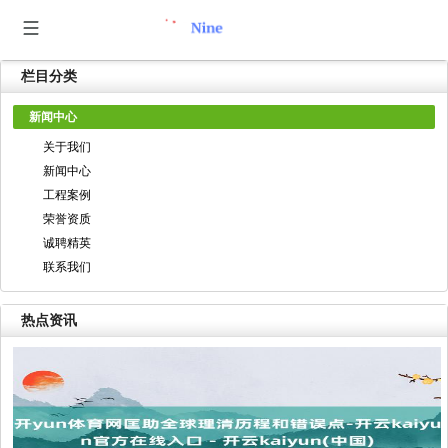
栏目分类
新闻中心
关于我们
新闻中心
工程案例
荣誉资质
诚聘精英
联系我们
热点资讯